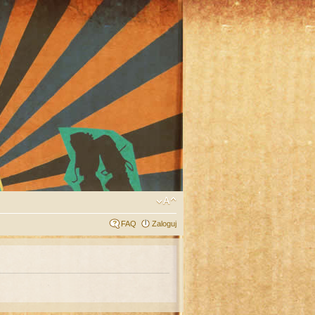
FAQ
Zaloguj