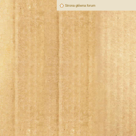
Strona główna forum