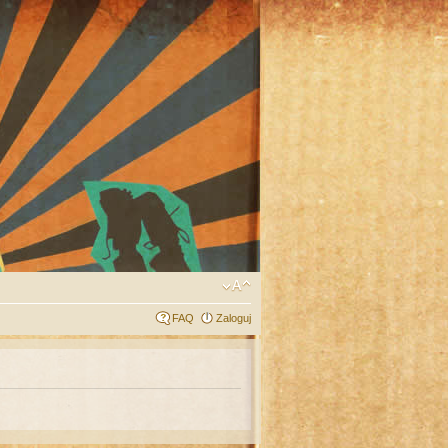
FAQ
Zaloguj