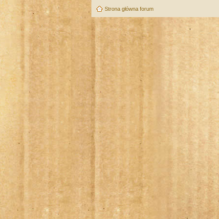
Strona główna forum