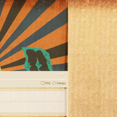
FAQ
Zaloguj