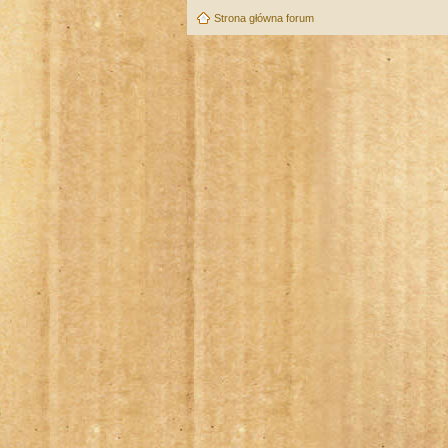
Strona główna forum