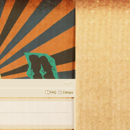
FAQ
Zaloguj