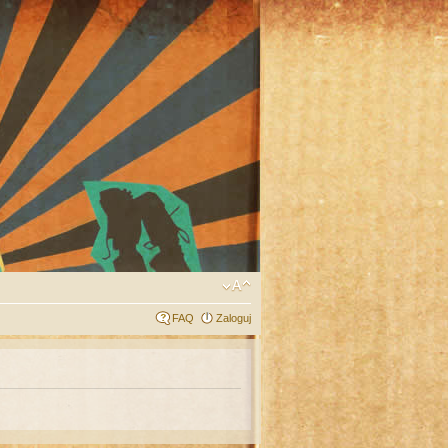
FAQ
Zaloguj