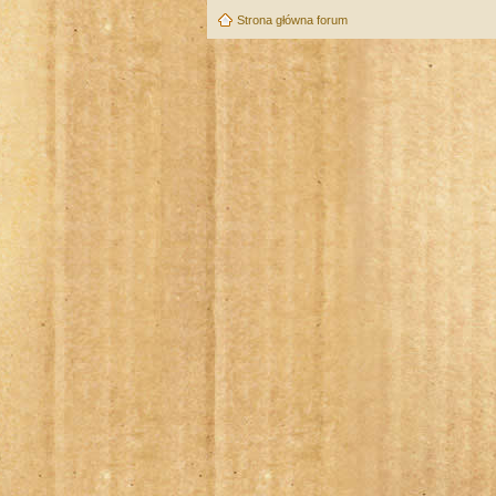
Strona główna forum