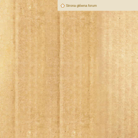
Strona główna forum