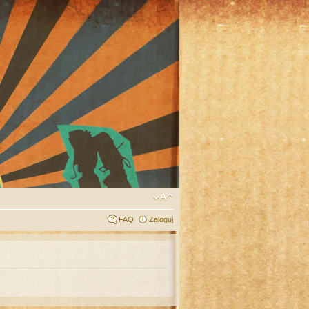
FAQ
Zaloguj