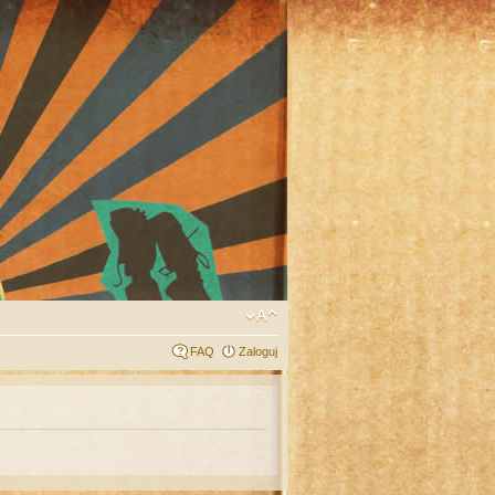
FAQ
Zaloguj