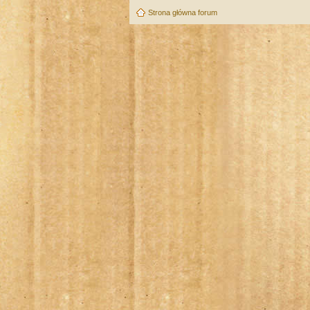
Strona główna forum