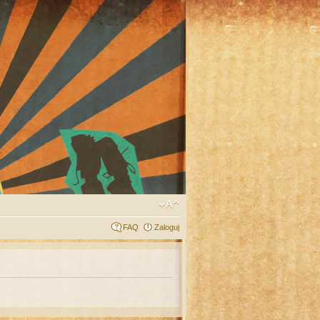
FAQ
Zaloguj