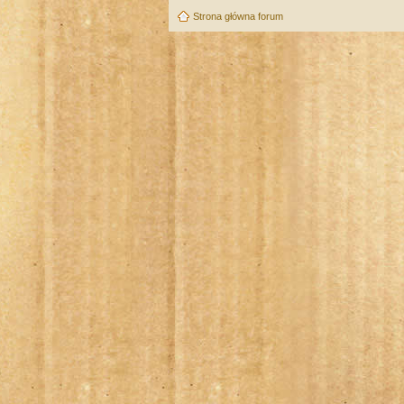
Strona główna forum