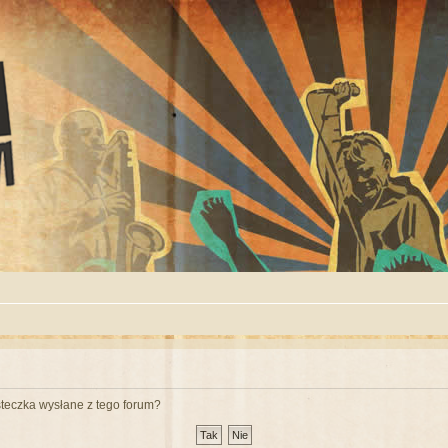
teczka wysłane z tego forum?