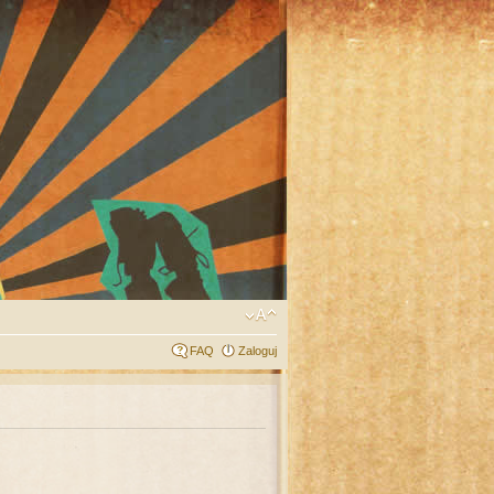
FAQ
Zaloguj