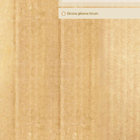
Strona główna forum