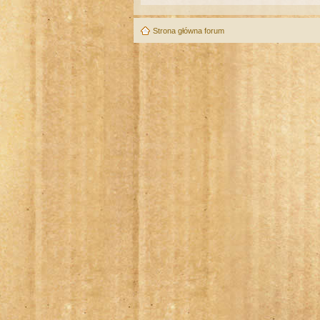
Strona główna forum