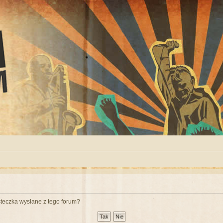
teczka wysłane z tego forum?