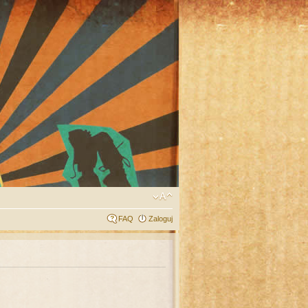
FAQ
Zaloguj