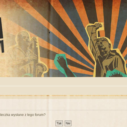
teczka wysłane z tego forum?