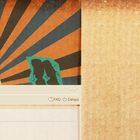
FAQ
Zaloguj