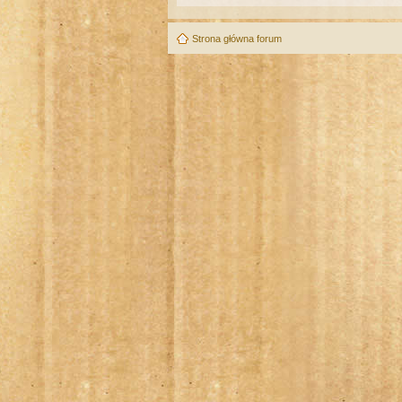
Strona główna forum