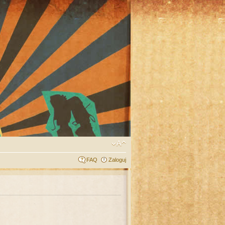
FAQ
Zaloguj