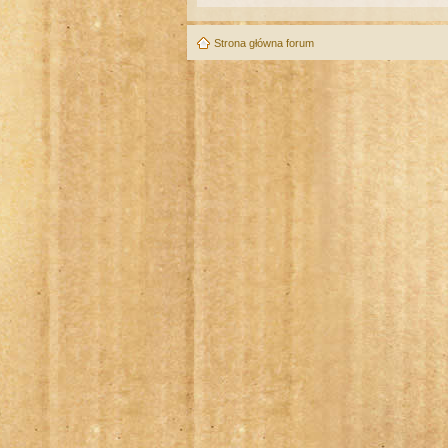
Strona główna forum