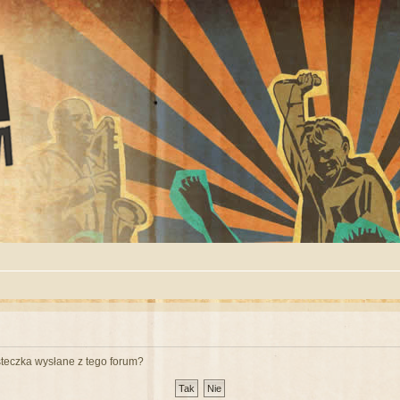
teczka wysłane z tego forum?