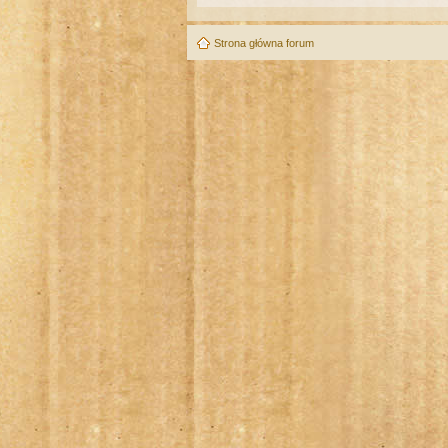
Strona główna forum