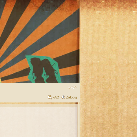
FAQ
Zaloguj