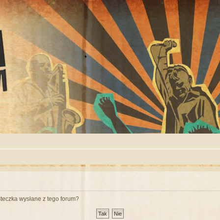
teczka wysłane z tego forum?