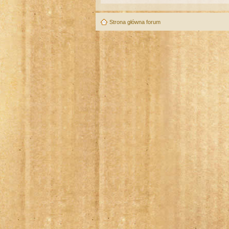
Strona główna forum