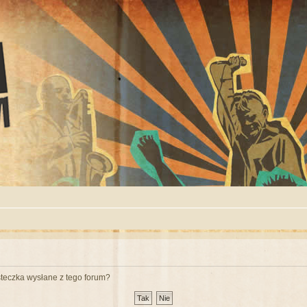
teczka wysłane z tego forum?