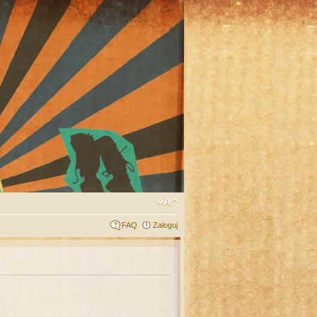
FAQ
Zaloguj