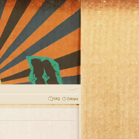
FAQ
Zaloguj