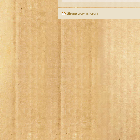
Strona główna forum