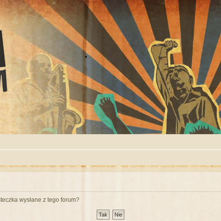
teczka wysłane z tego forum?