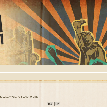
teczka wysłane z tego forum?