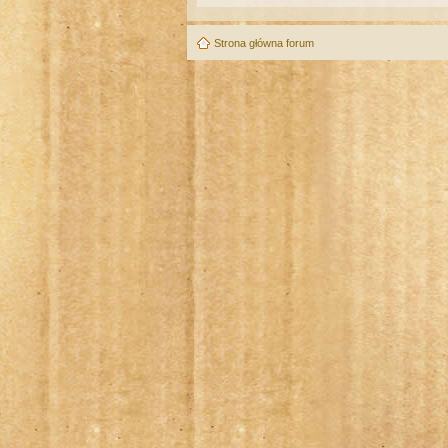
Strona główna forum