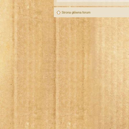
Strona główna forum