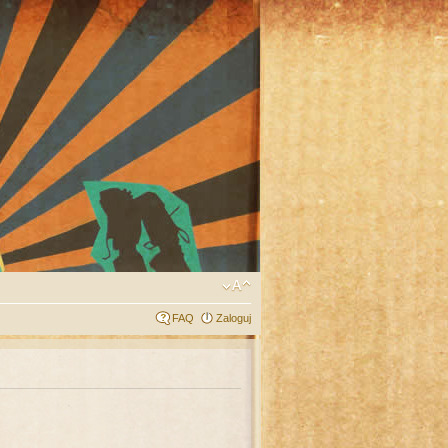
FAQ
Zaloguj