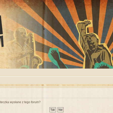
teczka wysłane z tego forum?