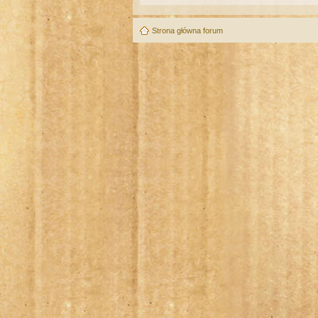
Strona główna forum