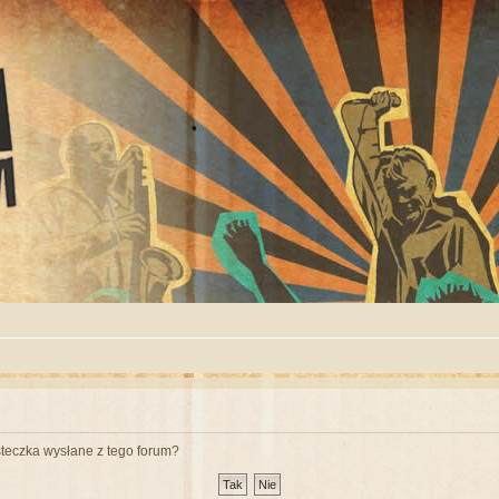
teczka wysłane z tego forum?