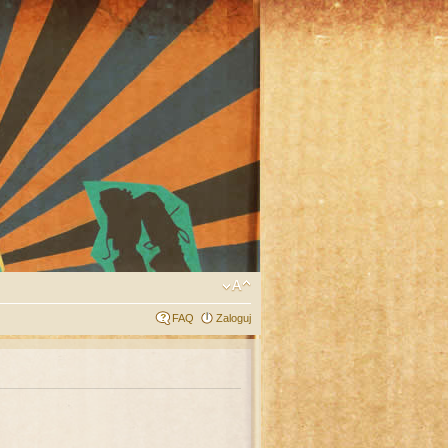
FAQ
Zaloguj