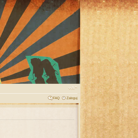
FAQ
Zaloguj