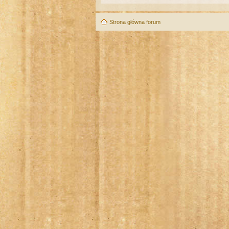
Strona główna forum