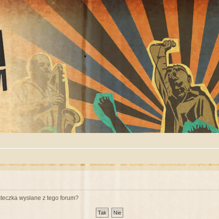
teczka wysłane z tego forum?