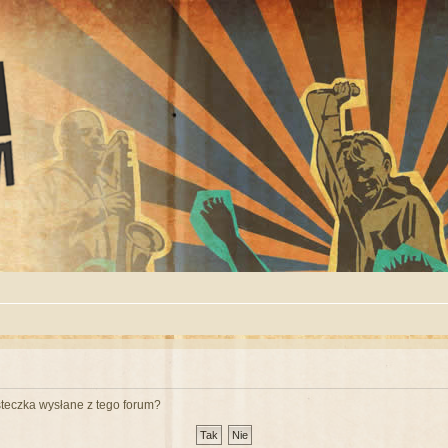
teczka wysłane z tego forum?