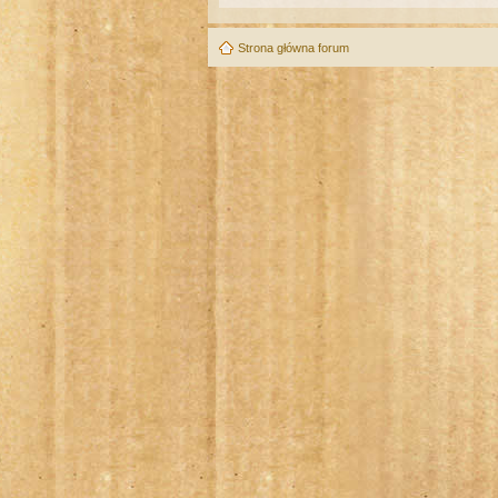
Strona główna forum