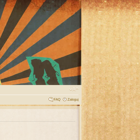
FAQ
Zaloguj