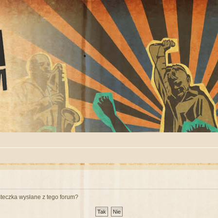
teczka wysłane z tego forum?