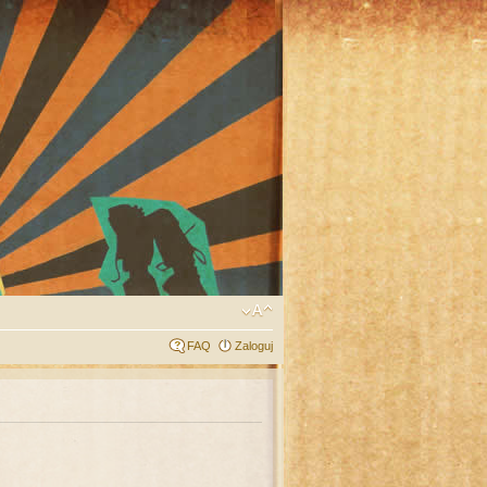
FAQ
Zaloguj