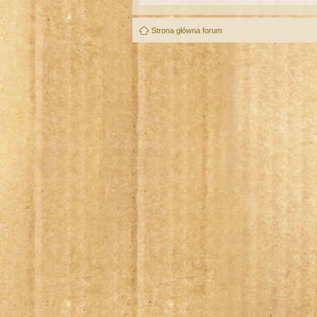
Strona główna forum