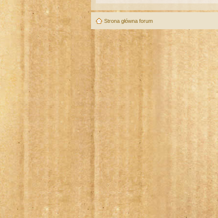
Strona główna forum