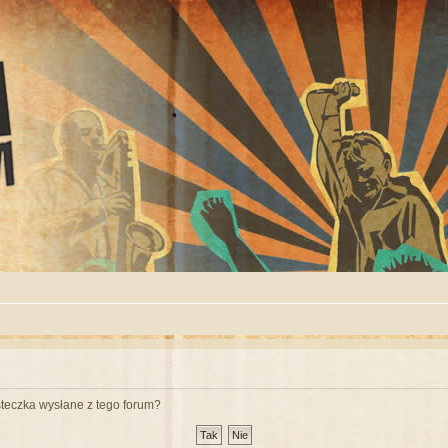
teczka wysłane z tego forum?