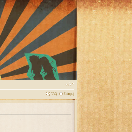
FAQ
Zaloguj