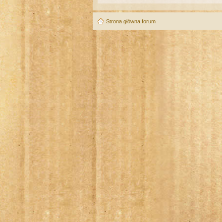
Strona główna forum