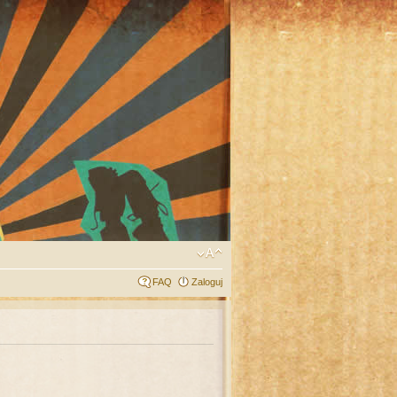
FAQ
Zaloguj