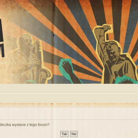
teczka wysłane z tego forum?