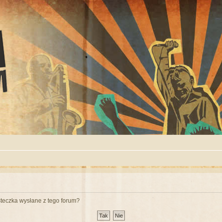
teczka wysłane z tego forum?