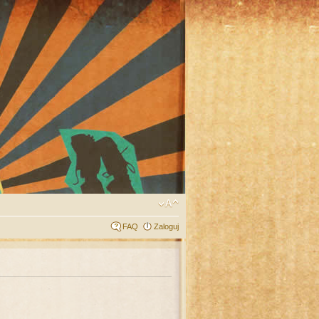
FAQ
Zaloguj