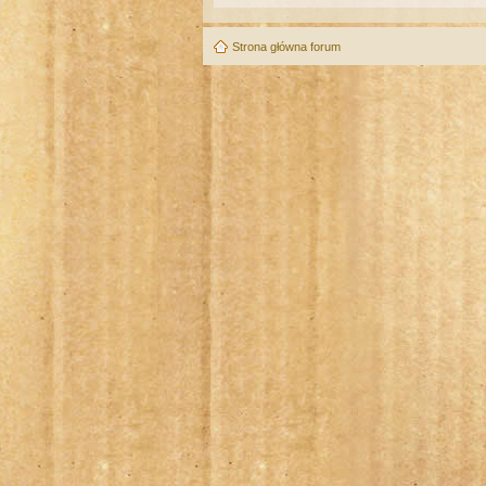
Strona główna forum