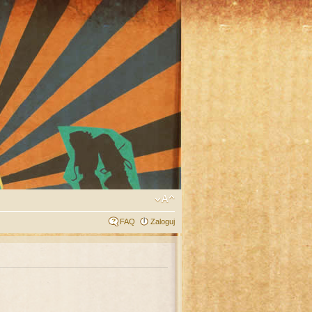
FAQ
Zaloguj