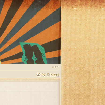
FAQ
Zaloguj