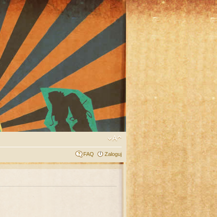
FAQ
Zaloguj