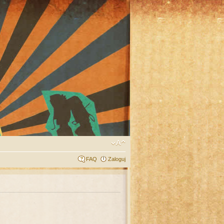
FAQ
Zaloguj