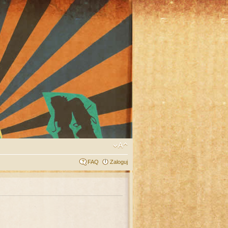
FAQ
Zaloguj