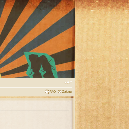
FAQ
Zaloguj