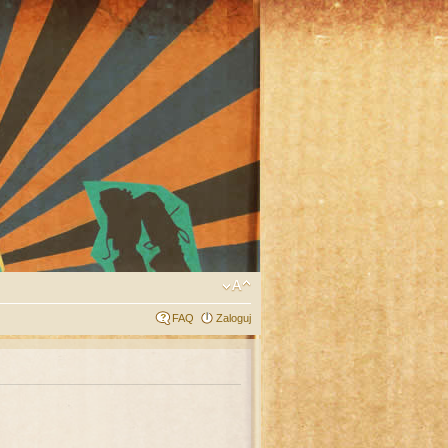
FAQ
Zaloguj