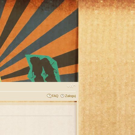
FAQ
Zaloguj