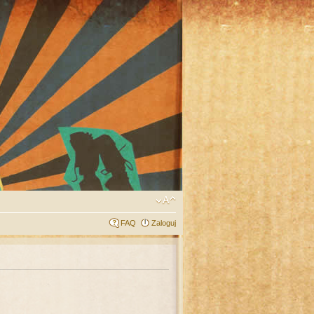
FAQ
Zaloguj