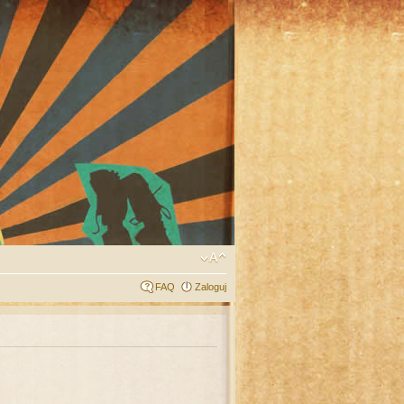
FAQ
Zaloguj