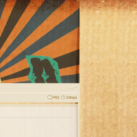
FAQ
Zaloguj