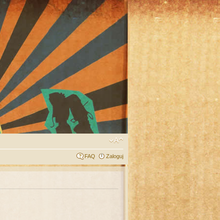
FAQ
Zaloguj