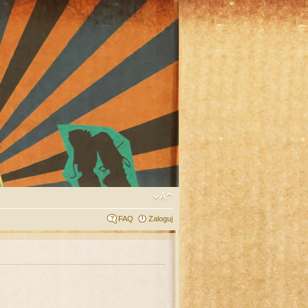
FAQ
Zaloguj