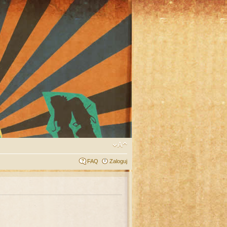
FAQ
Zaloguj