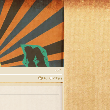
FAQ
Zaloguj