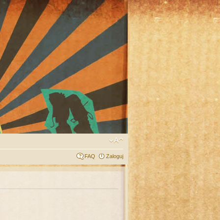
FAQ
Zaloguj