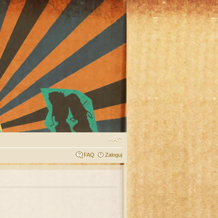
FAQ
Zaloguj