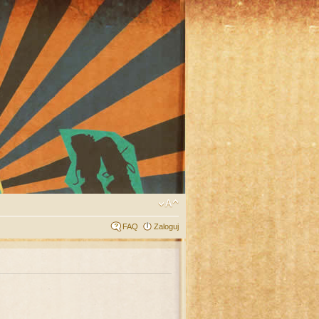
FAQ
Zaloguj