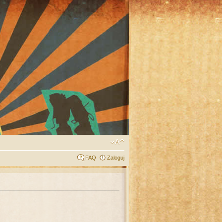
FAQ
Zaloguj