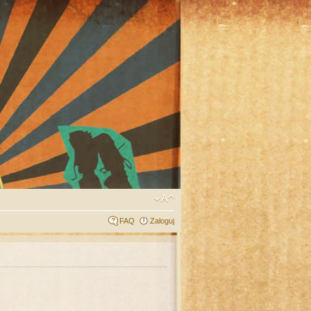
FAQ
Zaloguj