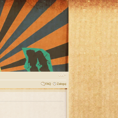
FAQ
Zaloguj