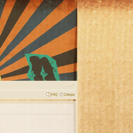
FAQ
Zaloguj