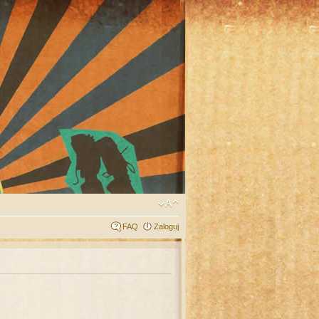
FAQ
Zaloguj