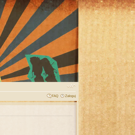
FAQ
Zaloguj