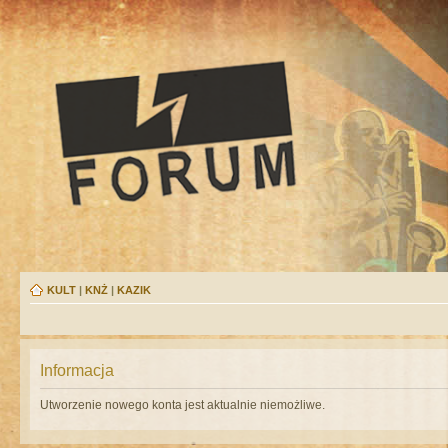
KULT
|
KNŻ
|
KAZIK
Informacja
Utworzenie nowego konta jest aktualnie niemożliwe.