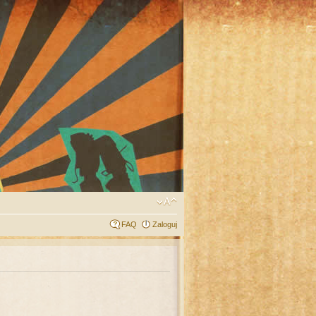
FAQ
Zaloguj